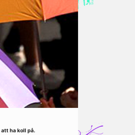
tt ha koll på.