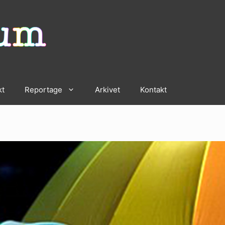
kt
Reportage
Arkivet
Kontakt