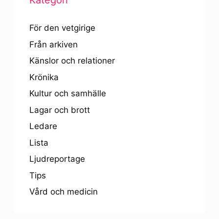
Kategori
För den vetgirige
Från arkiven
Känslor och relationer
Krönika
Kultur och samhälle
Lagar och brott
Ledare
Lista
Ljudreportage
Tips
Vård och medicin