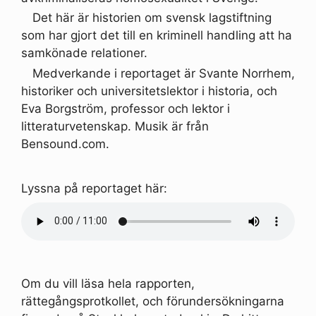
Det här är historien om svensk lagstiftning
som har gjort det till en kriminell handling att ha
samkönade relationer.
Medverkande i reportaget är Svante Norrhem,
historiker och universitetslektor i historia, och
Eva Borgström, professor och lektor i
litteraturvetenskap. Musik är från
Bensound.com.
Lyssna på reportaget här:
Om du vill läsa hela rapporten,
rättegångsprotkollet, och förundersökningarna