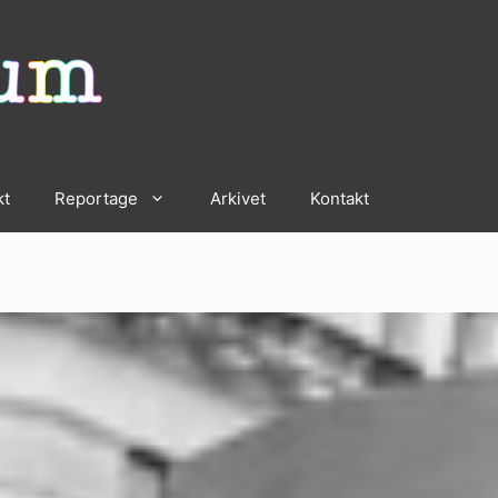
kt
Reportage
Arkivet
Kontakt